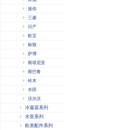
迷你
三菱
日产
欧宝
标致
萨博
斯堪尼亚
斯巴鲁
铃木
丰田
沃尔沃
冷凝器系列
水室系列
欧美配件系列