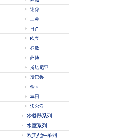
迷你
三菱
日产
欧宝
标致
萨博
斯堪尼亚
斯巴鲁
铃木
丰田
沃尔沃
冷凝器系列
水室系列
欧美配件系列